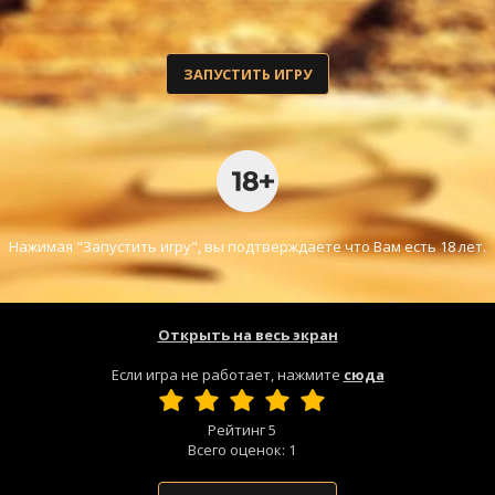
ЗАПУСТИТЬ ИГРУ
Нажимая "Запустить игру", вы подтверждаете что Вам есть 18 лет.
Открыть на весь экран
Если игра не работает, нажмите
сюда
Рейтинг
5
Всего оценок:
1