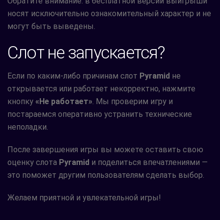
Обратите внимание: в бесплатной версии выигрыши
носят исключительно ознакомительный характер и не
могут быть выведены.
Слот не запускается?
Если по каким-либо причинам слот
Pyramid
не
открывается или работает некорректно, нажмите
кнопку
«Не работает»
. Мы проверим игру и
постараемся оперативно устранить технические
неполадки.
После завершения игры вы можете оставить свою
оценку слота
Pyramid
и поделиться впечатлениями —
это поможет другим пользователям сделать выбор.
Желаем приятной и увлекательной игры!