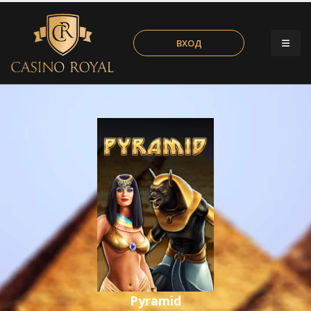
ВХОД
Pyramid