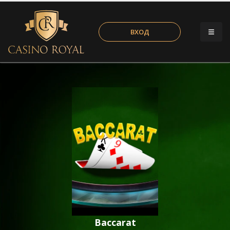
ВХОД
Baccarat