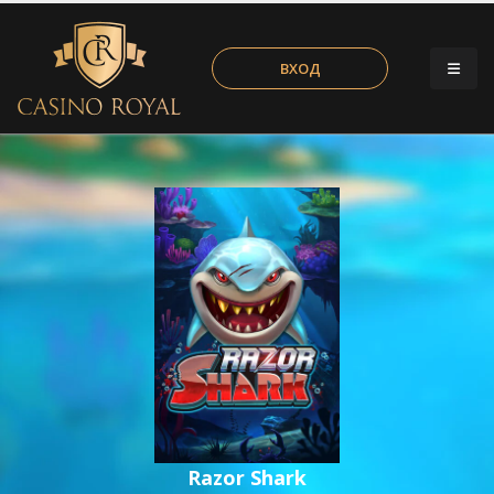
ВХОД
Razor Shark