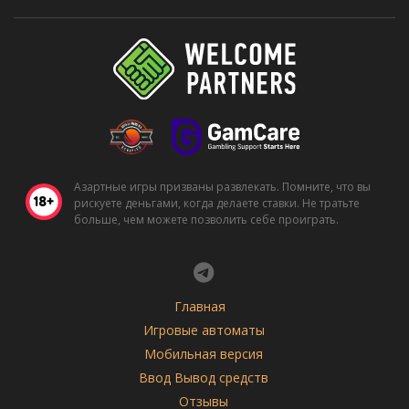
Азартные игры призваны развлекать. Помните, что вы
рискуете деньгами, когда делаете ставки. Не тратьте
больше, чем можете позволить себе проиграть.
Главная
Игровые автоматы
Мобильная версия
Ввод Вывод средств
Отзывы