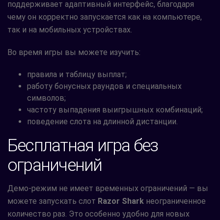
поддерживает адаптивный интерфейс, благодаря
чему он корректно запускается как на компьютере,
так и на мобильных устройствах.
Во время игры вы можете изучить:
правила и таблицу выплат;
работу бонусных раундов и специальных
символов;
частоту выпадения выигрышных комбинаций;
поведение слота на длинной дистанции.
Бесплатная игра без
ограничений
Демо-режим не имеет временных ограничений — вы
можете запускать слот
Razor Shark
неограниченное
количество раз. Это особенно удобно для новых