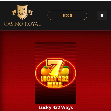
ВХОД
Lucky 432 Ways