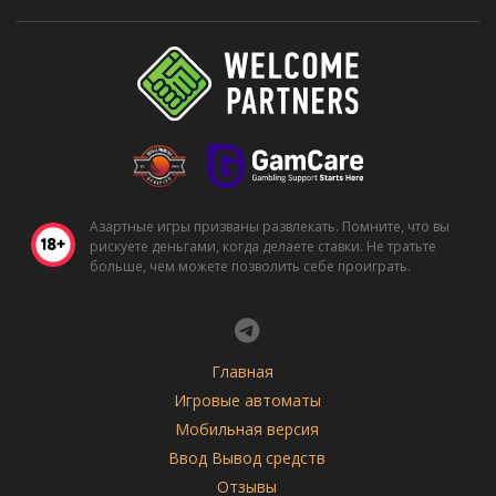
Азартные игры призваны развлекать. Помните, что вы
рискуете деньгами, когда делаете ставки. Не тратьте
больше, чем можете позволить себе проиграть.
Главная
Игровые автоматы
Мобильная версия
Ввод Вывод средств
Отзывы