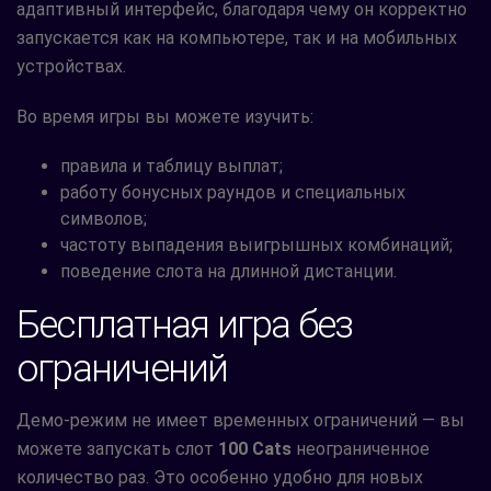
адаптивный интерфейс, благодаря чему он корректно
запускается как на компьютере, так и на мобильных
устройствах.
Во время игры вы можете изучить:
правила и таблицу выплат;
работу бонусных раундов и специальных
символов;
частоту выпадения выигрышных комбинаций;
поведение слота на длинной дистанции.
Бесплатная игра без
ограничений
Демо-режим не имеет временных ограничений — вы
можете запускать слот
100 Cats
неограниченное
количество раз. Это особенно удобно для новых