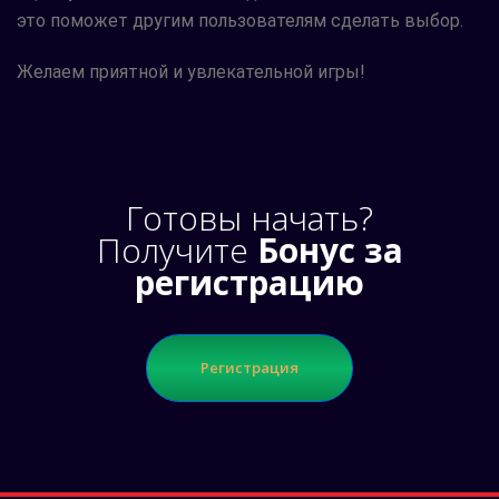
это поможет другим пользователям сделать выбор.
Желаем приятной и увлекательной игры!
Готовы начать?
Получите
Бонус за
регистрацию
Регистрация