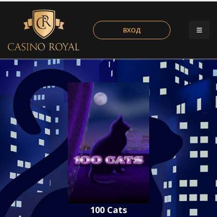
ВХОД
100 Cats