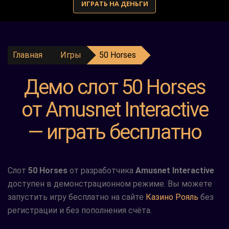
ИГРАТЬ НА ДЕНЬГИ
Главная
Игры
50 Horses
Демо слот 50 Horses
от Amusnet Interactive
— играть бесплатно
Слот
50 Horses
от разработчика
Amusnet Interactive
доступен в демонстрационном режиме. Вы можете
запустить игру бесплатно на сайте
Казино Рояль
без
регистрации и без пополнения счёта.