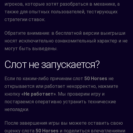
игроков, которые хотят разобраться в механике, а
также для опытных пользователей, тестирующих
стратегии ставок.
Обратите внимание: в бесплатной версии выигрыши
носят исключительно ознакомительный характер и не
могут быть выведены.
Слот не запускается?
Если по каким-либо причинам слот
50 Horses
не
открывается или работает некорректно, нажмите
кнопку
«Не работает»
. Мы проверим игру и
постараемся оперативно устранить технические
неполадки.
После завершения игры вы можете оставить свою
оценку слота
50 Horses
и поделиться впечатлениями