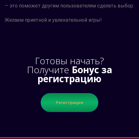
— это поможет другим пользователям сделать выбор.
Желаем приятной и увлекательной игры!
Готовы начать?
Получите
Бонус за
регистрацию
Регистрация