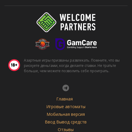
Азартные игры призваны развлекать. Помните, что вы
рискуете деньгами, когда делаете ставки. Не тратьте
больше, чем можете позволить себе проиграть.
Главная
Игровые автоматы
Мобильная версия
Ввод Вывод средств
Отзывы