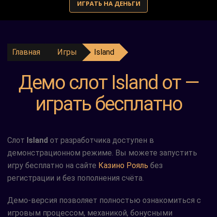
ИГРАТЬ НА ДЕНЬГИ
Главная
Игры
Island
Демо слот Island от —
играть бесплатно
Слот
Island
от разработчика
доступен в
демонстрационном режиме. Вы можете запустить
игру бесплатно на сайте
Казино Рояль
без
регистрации и без пополнения счёта.
Демо-версия позволяет полностью ознакомиться с
игровым процессом, механикой, бонусными