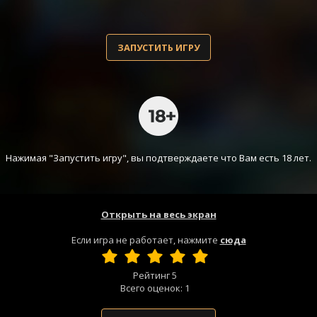
ЗАПУСТИТЬ ИГРУ
Нажимая "Запустить игру", вы подтверждаете что Вам есть 18 лет.
Открыть на весь экран
Если игра не работает, нажмите
сюда
Рейтинг
5
Всего оценок:
1