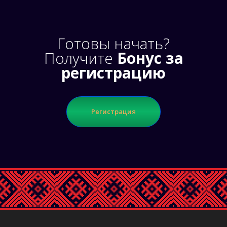
Готовы начать?
Получите
Бонус за
регистрацию
Регистрация