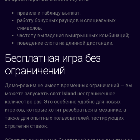
правила и таблицу выплат;
работу бонусных раундов и специальных
символов;
частоту выпадения выигрышных комбинаций;
поведение слота на длинной дистанции.
Бесплатная игра без
ограничений
Демо-режим не имеет временных ограничений — вы
можете запускать слот
Island
неограниченное
количество раз. Это особенно удобно для новых
игроков, которые хотят разобраться в механике, а
также для опытных пользователей, тестирующих
стратегии ставок.