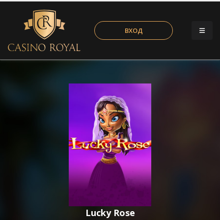
ВХОД
Lucky Rose