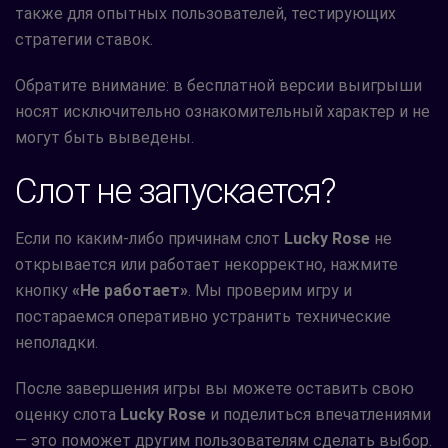
также для опытных пользователей, тестирующих
стратегии ставок.
Обратите внимание: в бесплатной версии выигрыши
носят исключительно ознакомительный характер и не
могут быть выведены.
Слот не запускается?
Если по каким-либо причинам слот
Lucky Rose
не
открывается или работает некорректно, нажмите
кнопку
«Не работает»
. Мы проверим игру и
постараемся оперативно устранить технические
неполадки.
После завершения игры вы можете оставить свою
оценку слота
Lucky Rose
и поделиться впечатлениями
— это поможет другим пользователям сделать выбор.