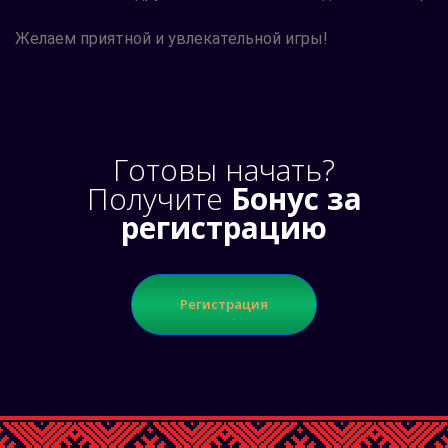
Желаем приятной и увлекательной игры!
Готовы начать?
Получите
Бонус за
регистрацию
Регистрация