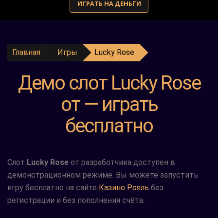
ИГРАТЬ НА ДЕНЬГИ
Главная
Игры
Lucky Rose
Демо слот Lucky Rose
от — играть
бесплатно
Слот
Lucky Rose
от разработчика
доступен в
демонстрационном режиме. Вы можете запустить
игру бесплатно на сайте
Казино Рояль
без
регистрации и без пополнения счёта.