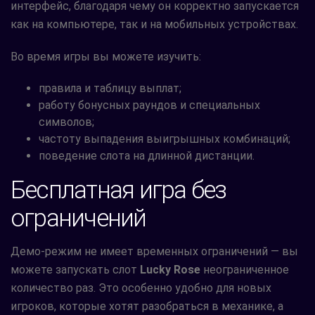
интерфейс, благодаря чему он корректно запускается
как на компьютере, так и на мобильных устройствах.
Во время игры вы можете изучить:
правила и таблицу выплат;
работу бонусных раундов и специальных
символов;
частоту выпадения выигрышных комбинаций;
поведение слота на длинной дистанции.
Бесплатная игра без
ограничений
Демо-режим не имеет временных ограничений — вы
можете запускать слот
Lucky Rose
неограниченное
количество раз. Это особенно удобно для новых
игроков, которые хотят разобраться в механике, а