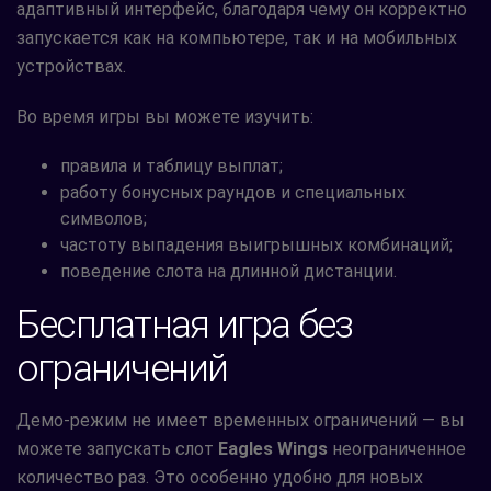
адаптивный интерфейс, благодаря чему он корректно
запускается как на компьютере, так и на мобильных
устройствах.
Во время игры вы можете изучить:
правила и таблицу выплат;
работу бонусных раундов и специальных
символов;
частоту выпадения выигрышных комбинаций;
поведение слота на длинной дистанции.
Бесплатная игра без
ограничений
Демо-режим не имеет временных ограничений — вы
можете запускать слот
Eagles Wings
неограниченное
количество раз. Это особенно удобно для новых