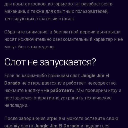
для новых игроков, которые хотят разобраться в
механике, а также для опытных пользователей,
тестирующих стратегии ставок.
Обратите внимание: в бесплатной версии выигрыши
носят исключительно ознакомительный характер и не
могут быть выведены.
Слот не запускается?
Если по каким-либо причинам слот
Jungle Jim El
Dorado
не открывается или работает некорректно,
нажмите кнопку
«Не работает»
. Мы проверим игру и
постараемся оперативно устранить технические
неполадки.
После завершения игры вы можете оставить свою
оценку слота
Jungle Jim El Dorado
и поделиться