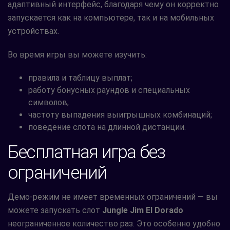
адаптивный интерфейс, благодаря чему он корректно
запускается как на компьютере, так и на мобильных
устройствах.
Во время игры вы можете изучить:
правила и таблицу выплат;
работу бонусных раундов и специальных
символов;
частоту выпадения выигрышных комбинаций;
поведение слота на длинной дистанции.
Бесплатная игра без
ограничений
Демо-режим не имеет временных ограничений — вы
можете запускать слот
Jungle Jim El Dorado
неограниченное количество раз. Это особенно удобно