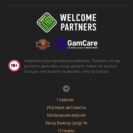
Азартные игры призваны развлекать. Помните, что вы
рискуете деньгами, когда делаете ставки. Не тратьте
больше, чем можете позволить себе проиграть.
Главная
Игровые автоматы
Мобильная версия
Ввод Вывод средств
Отзывы