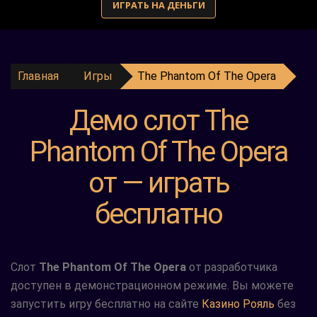
ИГРАТЬ НА ДЕНЬГИ
Главная
Игры
The Phantom Of The Opera
Демо слот The
Phantom Of The Opera
от — играть
бесплатно
Слот
The Phantom Of The Opera
от разработчика
доступен в демонстрационном режиме. Вы можете
запустить игру бесплатно на сайте
Казино Рояль
без