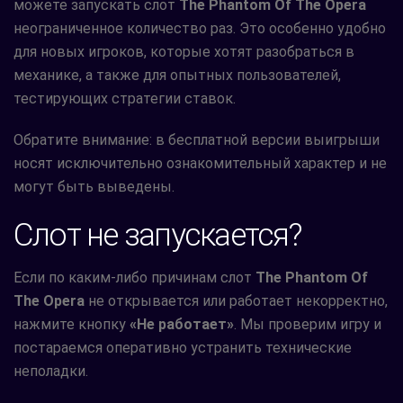
можете запускать слот
The Phantom Of The Opera
неограниченное количество раз. Это особенно удобно
для новых игроков, которые хотят разобраться в
механике, а также для опытных пользователей,
тестирующих стратегии ставок.
Обратите внимание: в бесплатной версии выигрыши
носят исключительно ознакомительный характер и не
могут быть выведены.
Слот не запускается?
Если по каким-либо причинам слот
The Phantom Of
The Opera
не открывается или работает некорректно,
нажмите кнопку
«Не работает»
. Мы проверим игру и
постараемся оперативно устранить технические
неполадки.