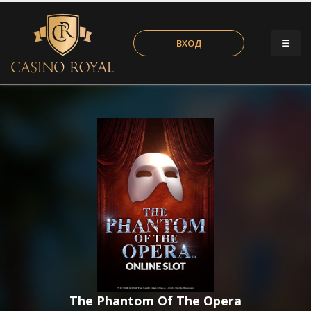
ВХОД
The Phantom Of The Opera