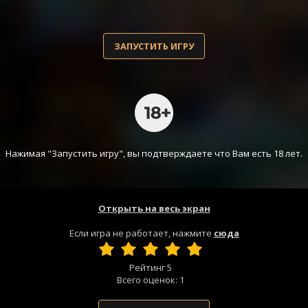
ЗАПУСТИТЬ ИГРУ
Нажимая "Запустить игру", вы подтверждаете что Вам есть 18 лет.
Открыть на весь экран
Если игра не работает, нажмите
сюда
Рейтинг
5
Всего оценок:
1