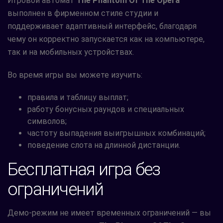
Игровой автомат
The Phantom Of The Opera
выполнен в фирменном стиле студии
и
поддерживает адаптивный интерфейс, благодаря
чему он корректно запускается как на компьютере,
так и на мобильных устройствах.
Во время игры вы можете изучить:
правила и таблицу выплат;
работу бонусных раундов и специальных
символов;
частоту выпадения выигрышных комбинаций;
поведение слота на длинной дистанции.
Бесплатная игра без
ограничений
Демо-режим не имеет временных ограничений — вы