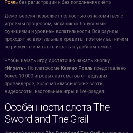
Рояль
без регистрации и без пополнения счёта.
Демо-версия позволяет полностью ознакомиться с
игровым процессом, механикой, бонусными
функциями и уровнем волатильности. Все раунды
проходят на виртуальные кредиты, поэтому вы ничем
не рискуете и можете играть в удобном темпе.
Чтобы начать игру, достаточно нажать кнопку
«Играть»
. На платформе
Казино Рояль
представлено
более 10 000 игровых автоматов от ведущих
провайдеров, включая классические слоты,
видеослоты, настольные игры и live-раздел.
Особенности слота The
Sword and The Grail