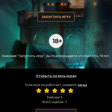
ЗАПУСТИТЬ ИГРУ
Нажимая "Запустить игру", вы подтверждаете что Вам есть 18 лет.
Открыть на весь экран
Если игра не работает, нажмите
сюда
Рейтинг
5
Всего оценок:
1