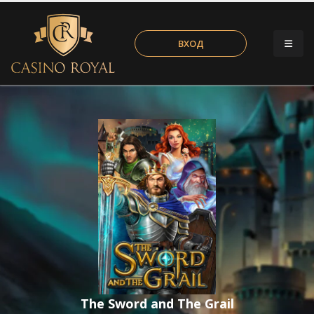
ВХОД
The Sword and The Grail