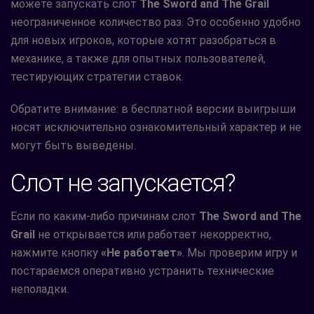
можете запускать слот
The Sword and The Grail
неограниченное количество раз. Это особенно удобно
для новых игроков, которые хотят разобраться в
механике, а также для опытных пользователей,
тестирующих стратегии ставок.
Обратите внимание: в бесплатной версии выигрыши
носят исключительно ознакомительный характер и не
могут быть выведены.
Слот не запускается?
Если по каким-либо причинам слот
The Sword and The
Grail
не открывается или работает некорректно,
нажмите кнопку
«Не работает»
. Мы проверим игру и
постараемся оперативно устранить технические
неполадки.