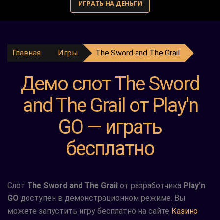
ИГРАТЬ НА ДЕНЬГИ
Главная
Игры
The Sword and The Grail
Демо слот The Sword
and The Grail от Play'n
GO — играть
бесплатно
Слот
The Sword and The Grail
от разработчика
Play'n
GO
доступен в демонстрационном режиме. Вы
можете запустить игру бесплатно на сайте
Казино