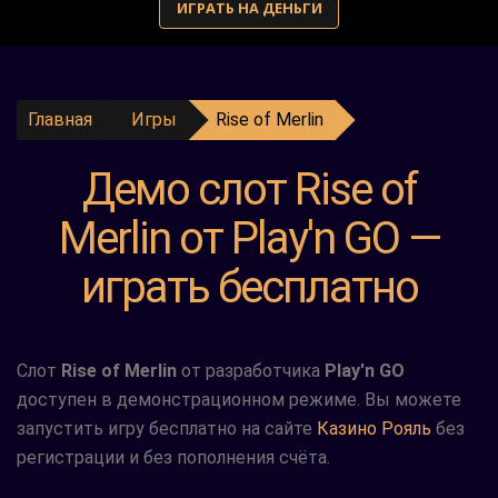
ИГРАТЬ НА ДЕНЬГИ
Главная
Игры
Rise of Merlin
Демо слот Rise of
Merlin от Play'n GO —
играть бесплатно
Слот
Rise of Merlin
от разработчика
Play'n GO
доступен в демонстрационном режиме. Вы можете
запустить игру бесплатно на сайте
Казино Рояль
без
регистрации и без пополнения счёта.