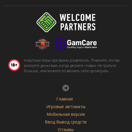
Азартные игры призваны развлекать. Помните, что вы
рискуете деньгами, когда делаете ставки. Не тратьте
больше, чем можете позволить себе проиграть.
Главная
Игровые автоматы
Мобильная версия
Ввод Вывод средств
Отзывы