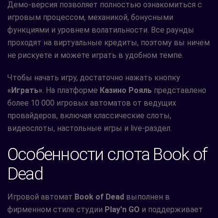
Демо-версия позволяет полностью ознакомиться с
игровым процессом, механикой, бонусными
функциями и уровнем волатильности. Все раунды
проходят на виртуальные кредиты, поэтому вы ничем
не рискуете и можете играть в удобном темпе.
Чтобы начать игру, достаточно нажать кнопку
«Играть»
. На платформе
Казино Рояль
представлено
более 10 000 игровых автоматов от ведущих
провайдеров, включая классические слоты,
видеослоты, настольные игры и live-раздел.
Особенности слота Book of
Dead
Игровой автомат
Book of Dead
выполнен в
фирменном стиле студии
Play'n GO
и поддерживает