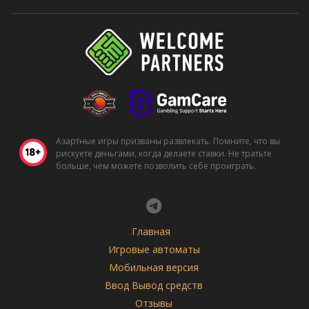
Азартные игры призваны развлекать. Помните, что вы
рискуете деньгами, когда делаете ставки. Не тратьте
больше, чем можете позволить себе проиграть.
Главная
Игровые автоматы
Мобильная версия
Ввод Вывод средств
Отзывы