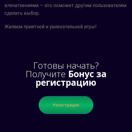
впечатлениями — это поможет другим пользователям
сделать выбор.
Желаем приятной и увлекательной игры!
Готовы начать?
Получите
Бонус за
регистрацию
Регистрация