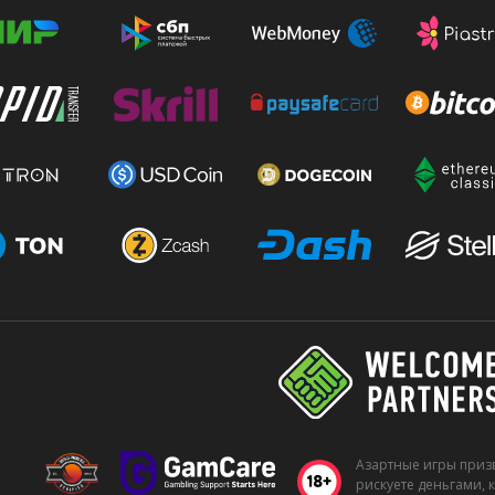
Азартные игры призв
рискуете деньгами, к