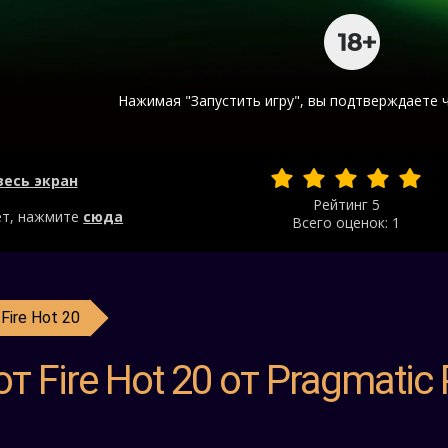
Нажимая "Запустить игру", вы подтверждаете ч
весь экран
Рейтинг
5
ет, нажмите
сюда
Всего оценок:
1
Fire Hot 20
т Fire Hot 20 от Pragmatic