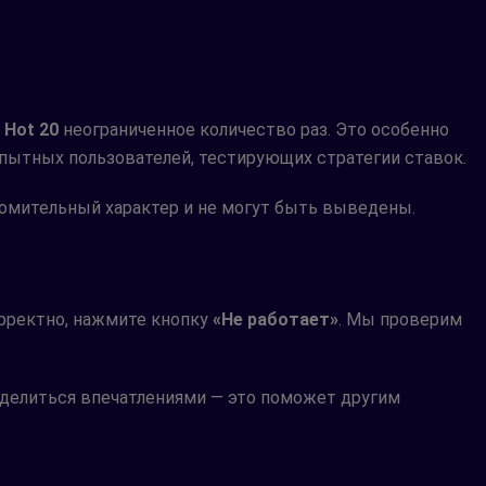
e Hot 20
неограниченное количество раз. Это особенно
 опытных пользователей, тестирующих стратегии ставок.
омительный характер и не могут быть выведены.
рректно, нажмите кнопку
«Не работает»
. Мы проверим
делиться впечатлениями — это поможет другим