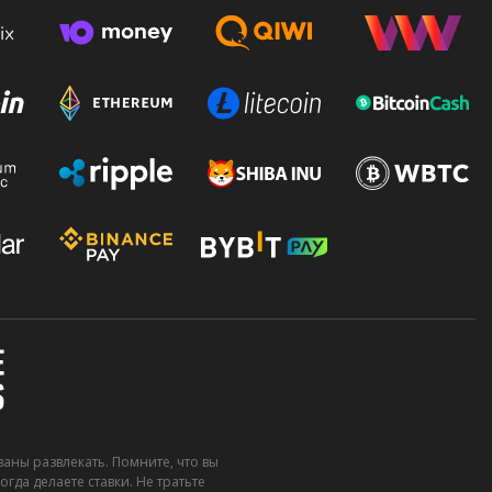
аны развлекать. Помните, что вы
огда делаете ставки. Не тратьте