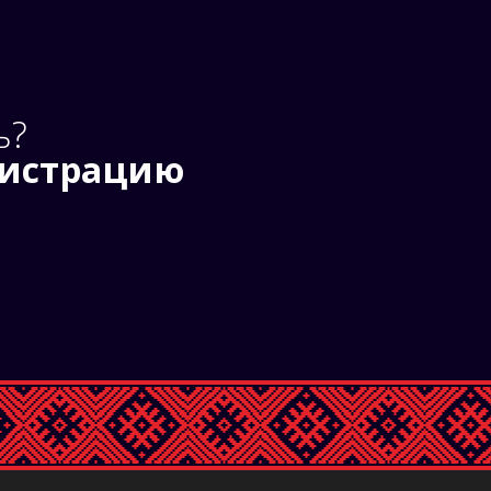
ь?
гистрацию