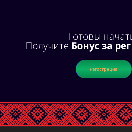
Готовы начат
Получите
Бонус за ре
Регистрация