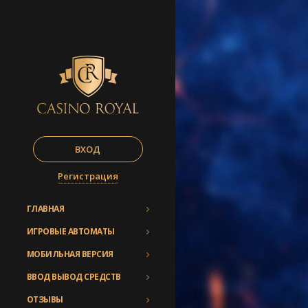
ВХОД
Регистрация
ГЛАВНАЯ
ИГРОВЫЕ АВТОМАТЫ
МОБИЛЬНАЯ ВЕРСИЯ
ВВОД ВЫВОД СРЕДСТВ
ОТЗЫВЫ