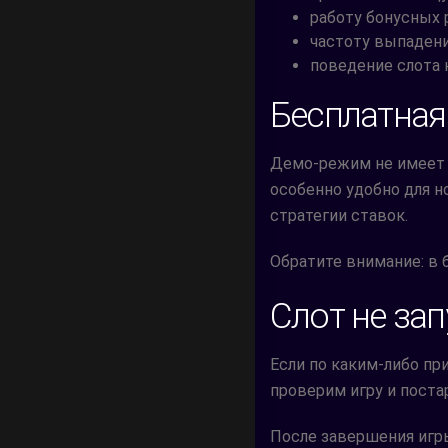
работу бонусных 
частоту выпаден
поведение слота 
Бесплатная
Демо-режим не имеет 
особенно удобно для н
стратегии ставок.
Обратите внимание: в
Слот не зап
Если по каким-либо пр
проверим игру и поста
После завершения игр