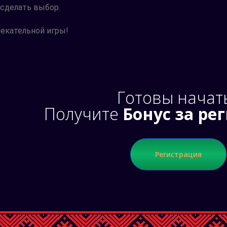
 сделать выбор.
екательной игры!
Готовы начат
Получите
Бонус за ре
Регистрация