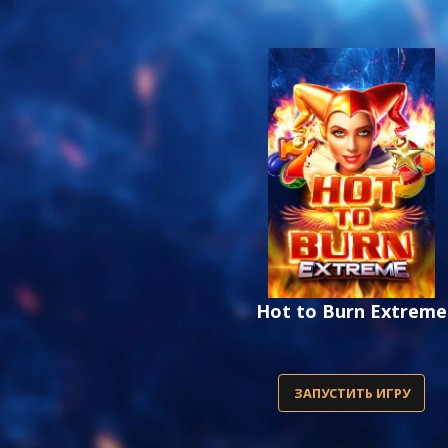
Hot to Burn Extreme
ЗАПУСТИТЬ ИГРУ