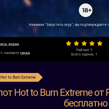
Нажимая "Запустить игру", вы подтверждаете ч
весь экран
Рейтинг
5
ет, нажмите
сюда
Всего оценок:
1
Hot to Burn Extreme
от Hot to Burn Extreme от 
бесплатно