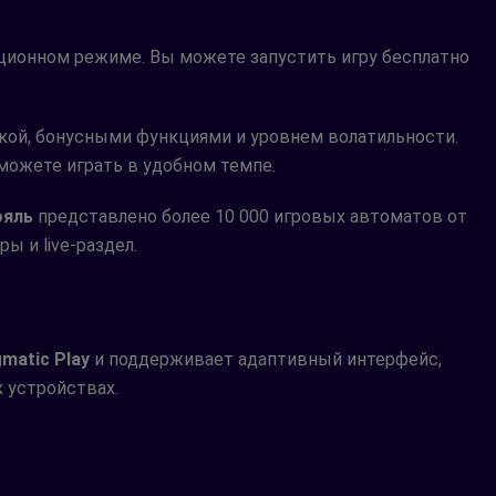
ионном режиме. Вы можете запустить игру бесплатно
кой, бонусными функциями и уровнем волатильности.
можете играть в удобном темпе.
ояль
представлено более 10 000 игровых автоматов от
ы и live-раздел.
matic Play
и поддерживает адаптивный интерфейс,
х устройствах.