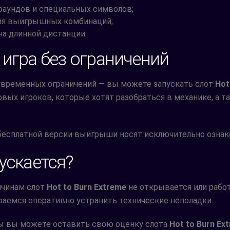
раундов и специальных символов;
ия выигрышных комбинаций;
на длинной дистанции.
 игра без ограничений
временных ограничений — вы можете запускать слот
Hot
овых игроков, которые хотят разобраться в механике, а 
 бесплатной версии выигрыши носят исключительно ознак
ускается?
ичинам слот
Hot to Burn Extreme
не открывается или рабо
раемся оперативно устранить технические неполадки.
ы вы можете оставить свою оценку слота
Hot to Burn Ex