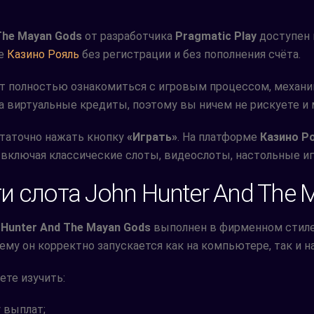
The Mayan Gods
от разработчика
Pragmatic Play
доступен 
те
Казино Рояль
без регистрации и без пополнения счёта.
т полностью ознакомиться с игровым процессом, механи
а виртуальные кредиты, поэтому вы ничем не рискуете и 
статочно нажать кнопку
«Играть»
. На платформе
Казино Р
включая классические слоты, видеослоты, настольные игр
и слота John Hunter And The 
 Hunter And The Mayan Gods
выполнен в фирменном стил
чему он корректно запускается как на компьютере, так и 
те изучить:
у выплат;