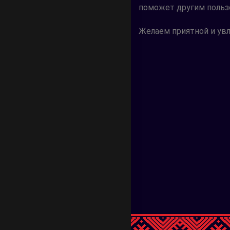
поможет другим польз
Желаем приятной и увл