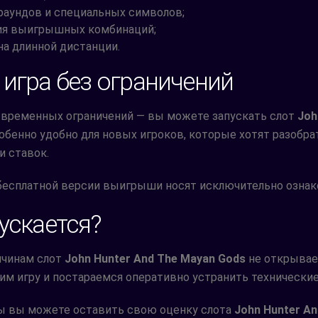
раундов и специальных символов;
ия выигрышных комбинаций;
на длинной дистанции.
 игра без ограничений
временных ограничений — вы можете запускать слот
Joh
собенно удобно для новых игроков, которые хотят разобра
и ставок.
 бесплатной версии выигрыши носят исключительно ознак
ускается?
ичинам слот
John Hunter And The Mayan Gods
не открывае
им игру и постараемся оперативно устранить технические
ы вы можете оставить свою оценку слота
John Hunter A