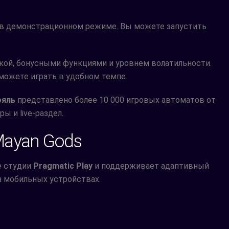
в демонстрационном режиме. Вы можете запустить
кой, бонусными функциями и уровнем волатильности.
можете играть в удобном темпе.
ояль
представлено более 10 000 игровых автоматов от
ы и live-раздел.
Mayan Gods
е студии
Pragmatic Play
и поддерживает адаптивный
на мобильных устройствах.