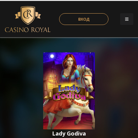
ВХОД
Lady Godiva