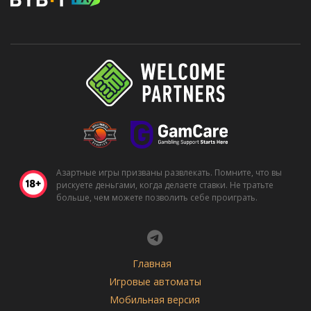
Азартные игры призваны развлекать. Помните, что вы
рискуете деньгами, когда делаете ставки. Не тратьте
больше, чем можете позволить себе проиграть.
Главная
Игровые автоматы
Мобильная версия