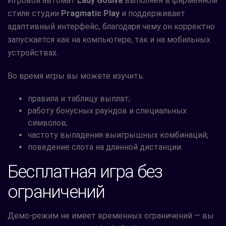
Игровой автомат
Lady Godiva
выполнен в фирменном
стиле студии
Pragmatic Play
и поддерживает
адаптивный интерфейс, благодаря чему он корректно
запускается как на компьютере, так и на мобильных
устройствах.
Во время игры вы можете изучить:
правила и таблицу выплат;
работу бонусных раундов и специальных
символов;
частоту выпадения выигрышных комбинаций;
поведение слота на длинной дистанции.
Бесплатная игра без
ограничений
Демо-режим не имеет временных ограничений — вы