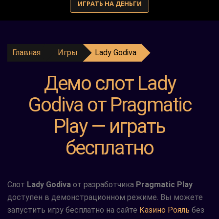
ИГРАТЬ НА ДЕНЬГИ
Главная
Игры
Lady Godiva
Демо слот Lady
Godiva от Pragmatic
Play — играть
бесплатно
Слот
Lady Godiva
от разработчика
Pragmatic Play
доступен в демонстрационном режиме. Вы можете
запустить игру бесплатно на сайте
Казино Рояль
без