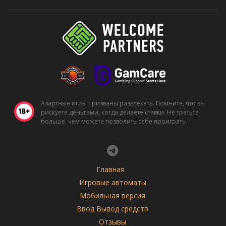
Азартные игры призваны развлекать. Помните, что вы
рискуете деньгами, когда делаете ставки. Не тратьте
больше, чем можете позволить себе проиграть.
Главная
Игровые автоматы
Мобильная версия
Ввод Вывод средств
Отзывы