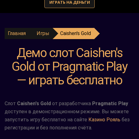
ИГРАТЬ НА ДЕНЬГИ
Главная
Игры
Caishen's Gold
Демо слот Caishen's
Gold от Pragmatic Play
— играть бесплатно
Слот
Caishen's Gold
от разработчика
Pragmatic Play
доступен в демонстрационном режиме. Вы можете
запустить игру бесплатно на сайте
Казино Рояль
без
регистрации и без пополнения счёта.