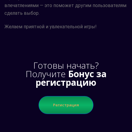
впечатлениями — это поможет другим пользователям
сделать выбор.
Желаем приятной и увлекательной игры!
Готовы начать?
Получите
Бонус за
регистрацию
Регистрация