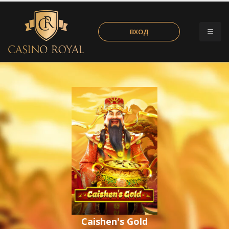
ВХОД
Caishen's Gold