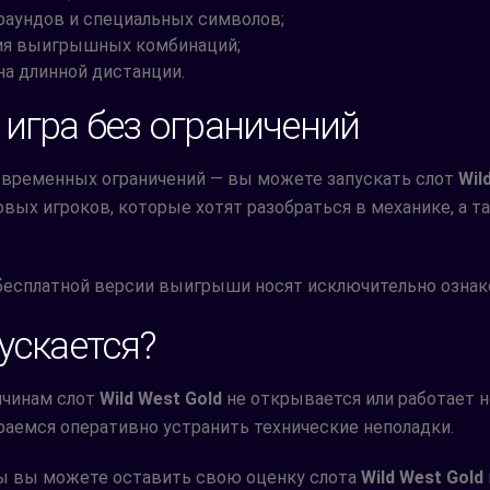
раундов и специальных символов;
ия выигрышных комбинаций;
на длинной дистанции.
 игра без ограничений
временных ограничений — вы можете запускать слот
Wil
овых игроков, которые хотят разобраться в механике, а 
 бесплатной версии выигрыши носят исключительно ознак
ускается?
ичинам слот
Wild West Gold
не открывается или работает 
раемся оперативно устранить технические неполадки.
ы вы можете оставить свою оценку слота
Wild West Gold