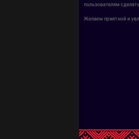
пользователям сделат
Желаем приятной и увл