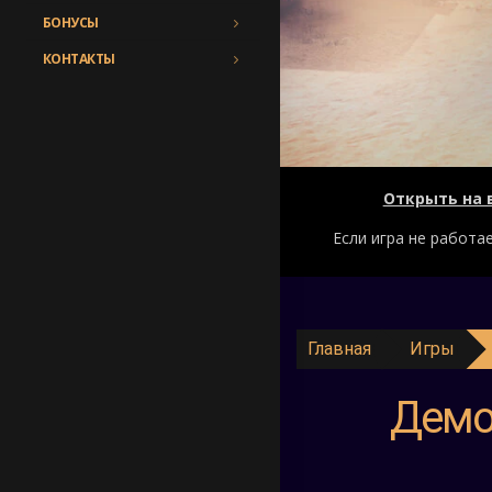
БОНУСЫ
КОНТАКТЫ
Открыть на 
Если игра не работа
Главная
Игры
Демо 