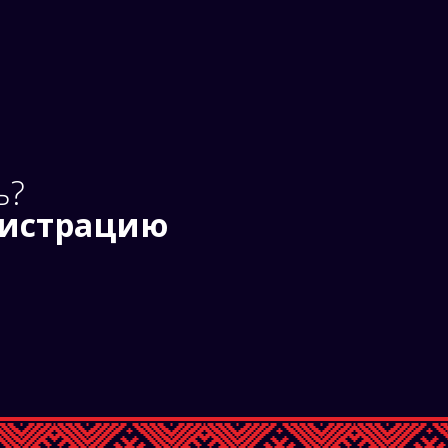
ь?
гистрацию