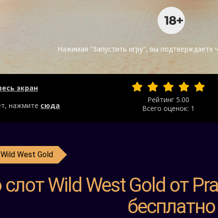
Нажимая "Запустить игру", вы подтверждаете ч
весь экран
Рейтинг
5.00
ет, нажмите
сюда
Всего оценок:
1
Wild West Gold
слот Wild West Gold от Pra
бесплатно