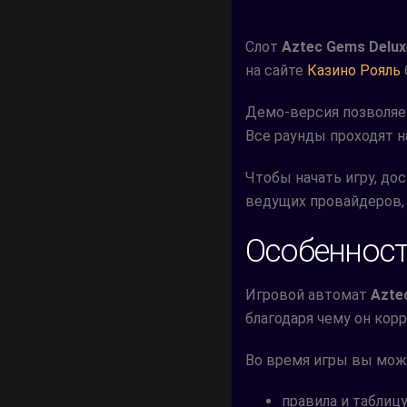
Слот
Aztec Gems Delux
на сайте
Казино Рояль
Демо-версия позволяе
Все раунды проходят н
Чтобы начать игру, до
ведущих провайдеров, 
Особенност
Игровой автомат
Azte
благодаря чему он кор
Во время игры вы може
правила и таблиц