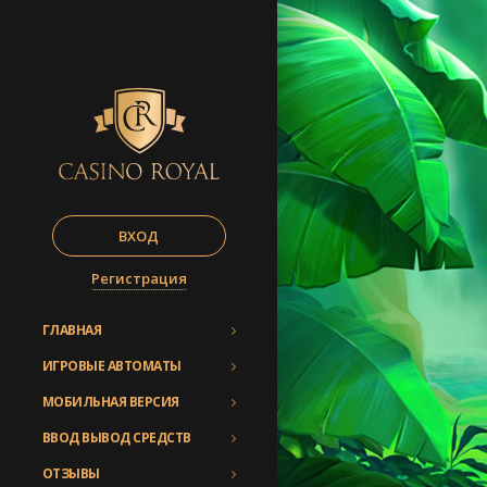
ВХОД
Регистрация
ГЛАВНАЯ
ИГРОВЫЕ АВТОМАТЫ
МОБИЛЬНАЯ ВЕРСИЯ
ВВОД ВЫВОД СРЕДСТВ
ОТЗЫВЫ