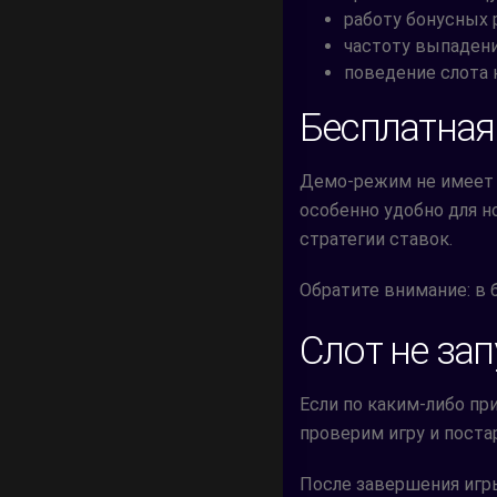
работу бонусных 
частоту выпаден
поведение слота 
Бесплатная
Демо-режим не имеет 
особенно удобно для н
стратегии ставок.
Обратите внимание: в
Слот не зап
Если по каким-либо пр
проверим игру и поста
После завершения игр