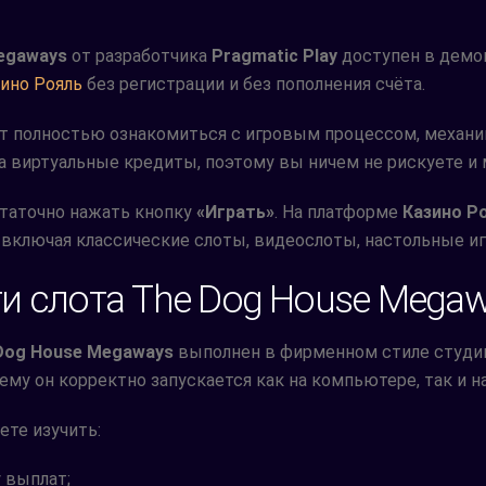
egaways
от разработчика
Pragmatic Play
доступен в демо
ино Рояль
без регистрации и без пополнения счёта.
т полностью ознакомиться с игровым процессом, механи
а виртуальные кредиты, поэтому вы ничем не рискуете и 
статочно нажать кнопку
«Играть»
. На платформе
Казино Р
включая классические слоты, видеослоты, настольные игр
и слота The Dog House Mega
Dog House Megaways
выполнен в фирменном стиле студ
чему он корректно запускается как на компьютере, так и 
те изучить:
у выплат;