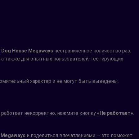
 Dog House Megaways
неограниченное количество раз.
, а также для опытных пользователей, тестирующих
омительный характер и не могут быть выведены.
 работает некорректно, нажмите кнопку
«Не работает»
.
e Megaways
и поделиться впечатлениями — это поможет