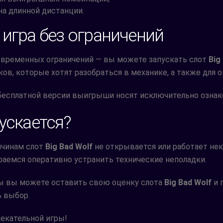
на длинной дистанции.
 игра без ограничений
временных ограничений — вы можете запускать слот
Big
ков, которые хотят разобраться в механике, а также для
 бесплатной версии выигрыши носят исключительно ознак
ускается?
ичинам слот
Big Bad Wolf
не открывается или работает не
раемся оперативно устранить технические неполадки.
ы вы можете оставить свою оценку слота
Big Bad Wolf
и 
ь выбор.
екательной игры!