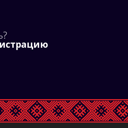
ь?
гистрацию