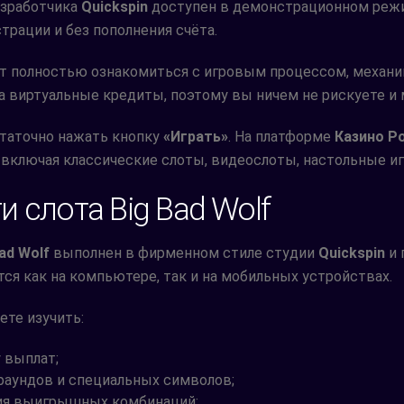
азработчика
Quickspin
доступен в демонстрационном режим
трации и без пополнения счёта.
т полностью ознакомиться с игровым процессом, механи
а виртуальные кредиты, поэтому вы ничем не рискуете и 
статочно нажать кнопку
«Играть»
. На платформе
Казино Р
включая классические слоты, видеослоты, настольные игр
 слота Big Bad Wolf
ad Wolf
выполнен в фирменном стиле студии
Quickspin
и 
тся как на компьютере, так и на мобильных устройствах.
те изучить:
у выплат;
раундов и специальных символов;
ия выигрышных комбинаций;