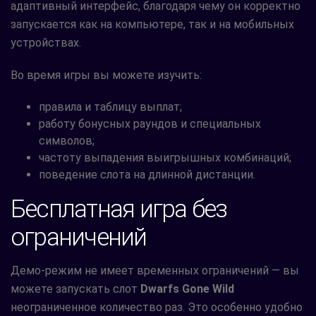
адаптивный интерфейс, благодаря чему он корректно
запускается как на компьютере, так и на мобильных
устройствах.
Во время игры вы можете изучить:
правила и таблицу выплат;
работу бонусных раундов и специальных
символов;
частоту выпадения выигрышных комбинаций;
поведение слота на длинной дистанции.
Бесплатная игра без
ограничений
Демо-режим не имеет временных ограничений — вы
можете запускать слот
Dwarfs Gone Wild
неограниченное количество раз. Это особенно удобно