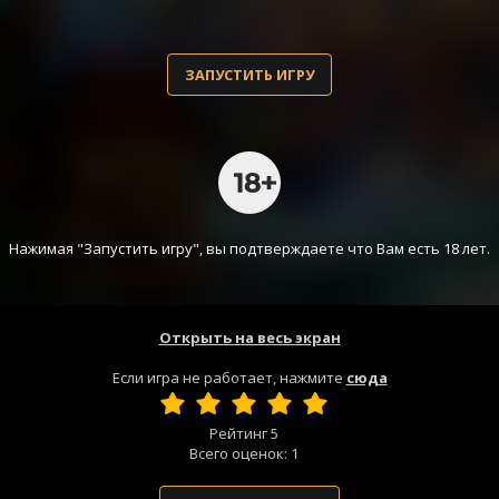
ЗАПУСТИТЬ ИГРУ
Нажимая "Запустить игру", вы подтверждаете что Вам есть 18 лет.
Открыть на весь экран
Если игра не работает, нажмите
сюда
Рейтинг
5
Всего оценок:
1