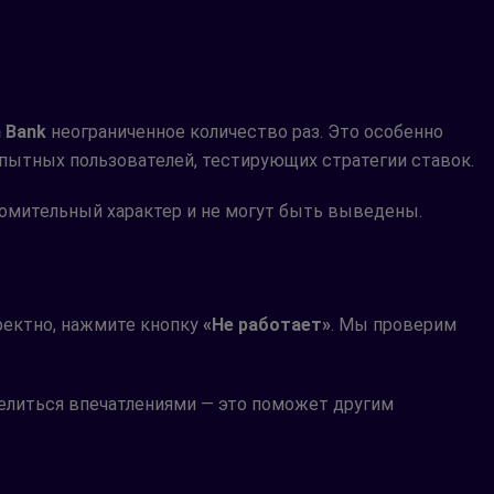
n Bank
неограниченное количество раз. Это особенно
 опытных пользователей, тестирующих стратегии ставок.
омительный характер и не могут быть выведены.
ректно, нажмите кнопку
«Не работает»
. Мы проверим
елиться впечатлениями — это поможет другим