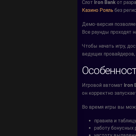
Слот
Iron Bank
от разр
Казино Рояль
без регис
Демо-версия позволяе
Все раунды проходят н
Чтобы начать игру, до
ведущих провайдеров, 
Особенности
Игровой автомат
Iron 
он корректно запускае
Во время игры вы може
правила и таблиц
работу бонусных 
частоту выпаден