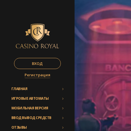
ВХОД
Регистрация
ГЛАВНАЯ
ИГРОВЫЕ АВТОМАТЫ
МОБИЛЬНАЯ ВЕРСИЯ
ВВОД ВЫВОД СРЕДСТВ
ОТЗЫВЫ