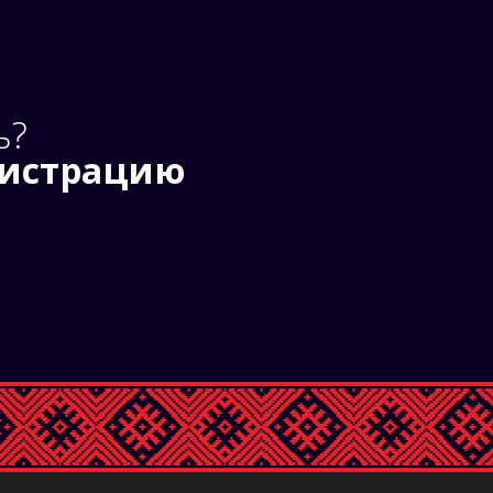
ь?
гистрацию