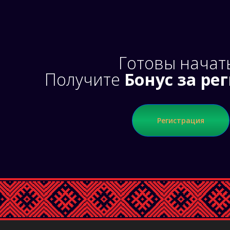
Готовы начат
Получите
Бонус за ре
Регистрация