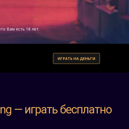
то Вам есть 18 лет.
ИГРАТЬ НА ДЕНЬГИ
ing — играть бесплатно