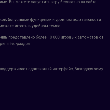
ме. Вы можете запустить игру бесплатно на сайте
кой, бонусными функциями и уровнем волатильности.
можете играть в удобном темпе.
ояль
представлено более 10 000 игровых автоматов от
ы и live-раздел.
поддерживает адаптивный интерфейс, благодаря чему