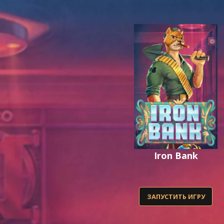
Iron Bank
ЗАПУСТИТЬ ИГРУ